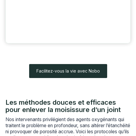
Facilitez-vous la vie avec Nobo
Les méthodes douces et efficaces
pour enlever la moisissure d’un joint
Nos intervenants privilégient des agents oxygénants qui
traitent le problème en profondeur, sans altérer l’étanchéité
ni provoquer de porosité accrue. Voici les protocoles qu’ils