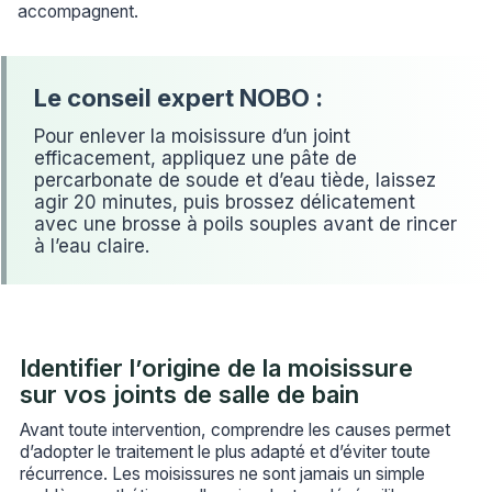
accompagnent.
Pour enlever la moisissure d’un joint
efficacement, appliquez une pâte de
percarbonate de soude et d’eau tiède, laissez
agir 20 minutes, puis brossez délicatement
avec une brosse à poils souples avant de rincer
à l’eau claire.
Identifier l’origine de la moisissure
sur vos joints de salle de bain
Avant toute intervention, comprendre les causes permet
d’adopter le traitement le plus adapté et d’éviter toute
récurrence. Les moisissures ne sont jamais un simple