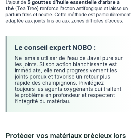
L’ajout de
5 gouttes d’huile essentielle d’arbre à
thé
(Tea Tree) renforce l’action antifongique et laisse un
parfum frais et neutre. Cette méthode est particulièrement
adaptée aux joints fins ou aux zones difficiles d’accès.
Ne jamais utiliser de l’eau de Javel pure sur
les joints. Si son action blanchissante est
immédiate, elle rend progressivement les
joints poreux et favorise un retour plus
rapide des champignons. Privilégiez
toujours les agents oxygénants qui traitent
le problème en profondeur et respectent
l’intégrité du matériau.
Protéger vos matériaux précieux lors