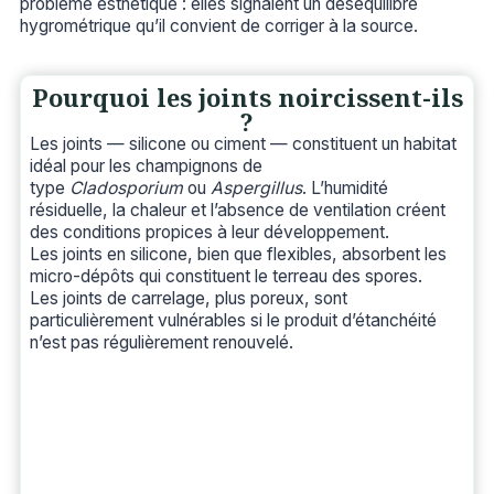
problème esthétique : elles signalent un déséquilibre
hygrométrique qu’il convient de corriger à la source.
Pourquoi les joints noircissent-ils
?
Les joints — silicone ou ciment — constituent un habitat
idéal pour les champignons de
type
Cladosporium
ou
Aspergillus
. L’humidité
résiduelle, la chaleur et l’absence de ventilation créent
des conditions propices à leur développement.
Les joints en silicone, bien que flexibles, absorbent les
micro-dépôts qui constituent le terreau des spores.
Les joints de carrelage, plus poreux, sont
particulièrement vulnérables si le produit d’étanchéité
n’est pas régulièrement renouvelé.