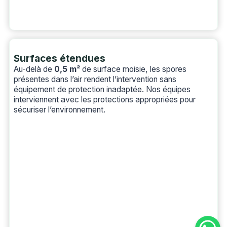
Surfaces étendues
Au-delà de
0,5 m²
de surface moisie, les spores
présentes dans l’air rendent l’intervention sans
équipement de protection inadaptée. Nos équipes
interviennent avec les protections appropriées pour
sécuriser l’environnement.