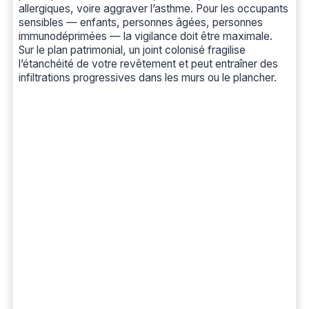
allergiques, voire aggraver l’asthme. Pour les occupants
sensibles — enfants, personnes âgées, personnes
immunodéprimées — la vigilance doit être maximale.
Sur le plan patrimonial, un joint colonisé fragilise
l’étanchéité de votre revêtement et peut entraîner des
infiltrations progressives dans les murs ou le plancher.