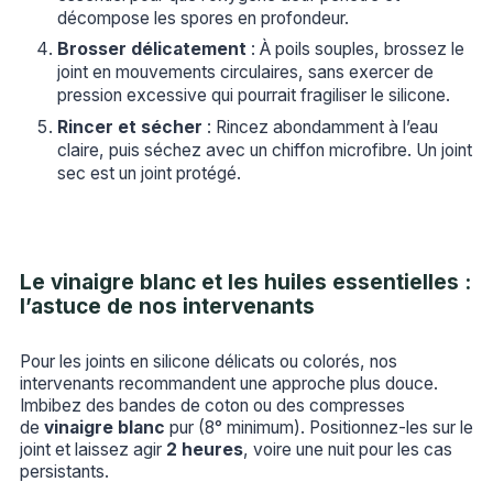
décompose les spores en profondeur.
Brosser délicatement
: À poils souples, brossez le
joint en mouvements circulaires, sans exercer de
pression excessive qui pourrait fragiliser le silicone.
Rincer et sécher
: Rincez abondamment à l’eau
claire, puis séchez avec un chiffon microfibre. Un joint
sec est un joint protégé.
Le vinaigre blanc et les huiles essentielles :
l’astuce de nos intervenants
Pour les joints en silicone délicats ou colorés, nos
intervenants recommandent une approche plus douce.
Imbibez des bandes de coton ou des compresses
de
vinaigre blanc
pur (8° minimum). Positionnez-les sur le
joint et laissez agir
2 heures
, voire une nuit pour les cas
persistants.