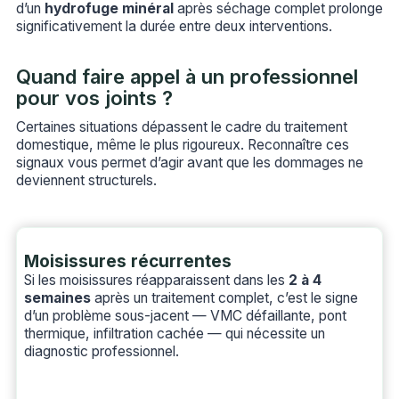
d’un
hydrofuge minéral
après séchage complet prolonge
significativement la durée entre deux interventions.
Quand faire appel à un professionnel
pour vos joints ?
Certaines situations dépassent le cadre du traitement
domestique, même le plus rigoureux. Reconnaître ces
signaux vous permet d’agir avant que les dommages ne
deviennent structurels.
Moisissures récurrentes
Si les moisissures réapparaissent dans les
2 à 4
semaines
après un traitement complet, c’est le signe
d’un problème sous-jacent — VMC défaillante, pont
thermique, infiltration cachée — qui nécessite un
diagnostic professionnel.