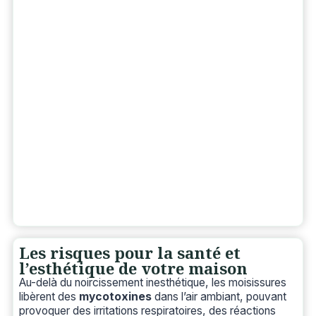
Les risques pour la santé et
l’esthétique de votre maison
Au-delà du noircissement inesthétique, les moisissures
libèrent des
mycotoxines
dans l’air ambiant, pouvant
provoquer des irritations respiratoires, des réactions