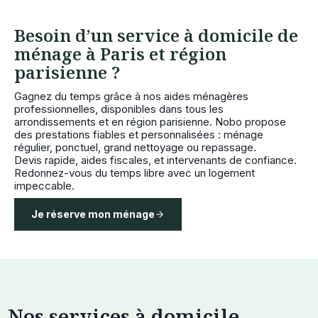
Besoin d’un service à domicile de
ménage à Paris et région
parisienne ?
Gagnez du temps grâce à nos aides ménagères
professionnelles, disponibles dans tous les
arrondissements et en région parisienne. Nobo propose
des prestations fiables et personnalisées : ménage
régulier, ponctuel, grand nettoyage ou repassage.
Devis rapide, aides fiscales, et intervenants de confiance.
Redonnez-vous du temps libre avec un logement
impeccable.
Je réserve mon ménage
Nos services à domicile