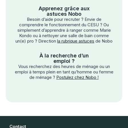
Apprenez grâce aux
astuces Nobo
Besoin d’aide pour recruter ? Envie de
comprendre le fonctionnement du CESU ? Ou
simplement d’apprendre à ranger comme Marie
Kondo ou à nettoyer une salle de bain comme
un(e) pro ? Direction
la rubrique astuces
de Nobo
À la recherche d’un
emploi ?
Vous recherchez des heures de ménage ou un
emploi à temps plein en tant qu’homme ou femme
de ménage ?
Postulez chez Nobo !
Contact