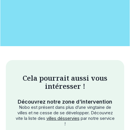
Cela pourrait aussi vous
intéresser !
Découvrez notre zone d’intervention
Nobo est présent dans plus d’une vingtaine de
villes et ne cesse de se développer. Découvrez
vite la liste des
villes désservies
par notre service
!