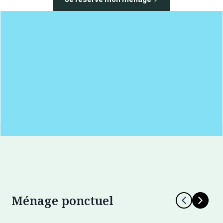
Ménage ponctuel