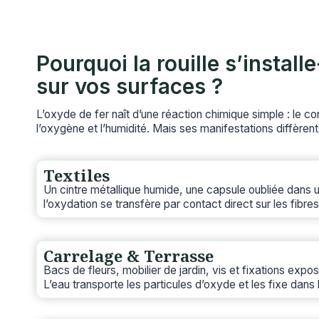
Pourquoi la rouille s’installe
sur vos surfaces ?
L’oxyde de fer naît d’une réaction chimique simple : le co
l’oxygène et l’humidité. Mais ses manifestations diffèrent 
Textiles
Un cintre métallique humide, une capsule oubliée dans 
l’oxydation se transfère par contact direct sur les fibres
Carrelage & Terrasse
Bacs de fleurs, mobilier de jardin, vis et fixations expo
L’eau transporte les particules d’oxyde et les fixe dans