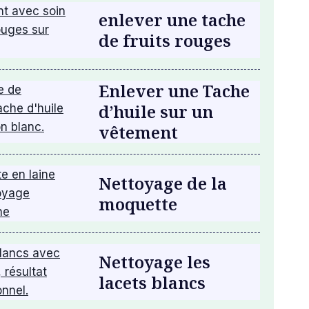
enlever une tache
de fruits rouges
Enlever une Tache
d’huile sur un
vêtement
Nettoyage de la
moquette
Nettoyage les
lacets blancs