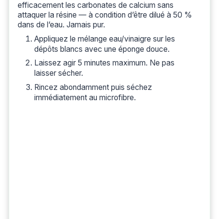
efficacement les carbonates de calcium sans
attaquer la résine — à condition d’être dilué à 50 %
dans de l’eau. Jamais pur.
Appliquez le mélange eau/vinaigre sur les
dépôts blancs avec une éponge douce.
Laissez agir 5 minutes maximum. Ne pas
laisser sécher.
Rincez abondamment puis séchez
immédiatement au microfibre.