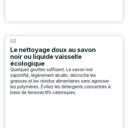
02
Le nettoyage doux au savon
noir ou liquide vaisselle
écologique
Quelques gouttes suffisent. Le savon noir
saponifié, légèrement alcalin, décroche les
graisses et les résidus alimentaires sans agresser
les polymères. Évitez les détergents concentrés à
base de tensioactifs cationiques.