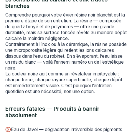
blanches
Comprendre pourquoi votre évier résine noir blanchit est la
première étape de son entretien. La résine — composée
de quartz broyé et de polymères — offre une grande
durabilité, mais sa surface foncée révèle au moindre dépôt
calcaire la moindre négligence.
Contrairement à l’inox ou à la céramique, la résine possède
une microporosité légère qui retient les ions calcaires
dissous dans l’eau du robinet. En s’évaporant, l’eau laisse
un résidu blanc — voilà l’ennemi numéro un de l’esthétique
noire.
La couleur noire agit comme un révélateur impitoyable :
chaque trace, chaque rayure superficielle, chaque dépôt
est immédiatement visible. C’est pourquoi l’entretien
quotidien est une nécessité, non une option.
Erreurs fatales — Produits à bannir
absolument
Eau de Javel — dégradation irréversible des pigments