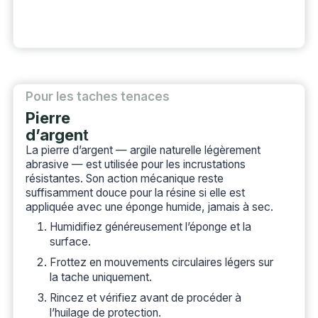
Pour les taches tenaces
Pierre
d’argen
t
La pierre d’argent — argile naturelle légèrement
abrasive — est utilisée pour les incrustations
résistantes. Son action mécanique reste
suffisamment douce pour la résine si elle est
appliquée avec une éponge humide, jamais à sec.
Humidifiez généreusement l’éponge et la
surface.
Frottez en mouvements circulaires légers sur
la tache uniquement.
Rincez et vérifiez avant de procéder à
l’huilage de protection.