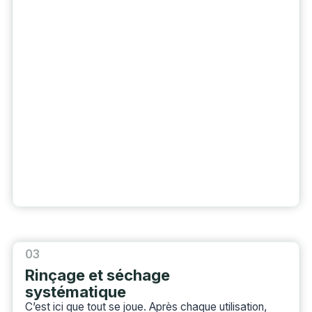
03
Rinçage et séchage
systématique
C’est ici que tout se joue. Après chaque utilisation,