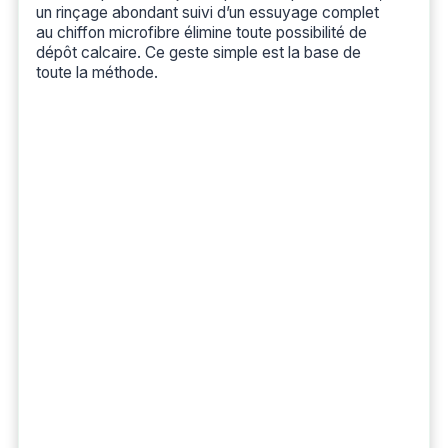
un rinçage abondant suivi d’un essuyage complet
au chiffon microfibre élimine toute possibilité de
dépôt calcaire. Ce geste simple est la base de
toute la méthode.