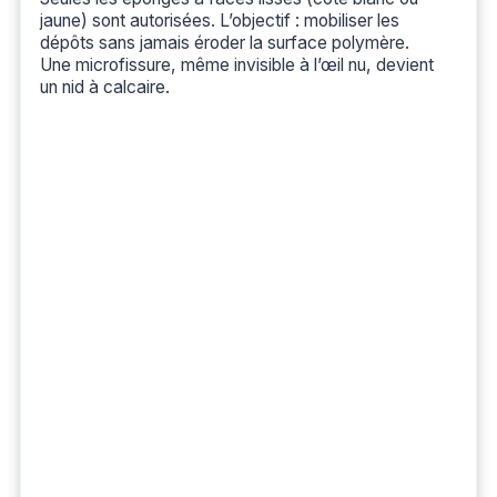
jaune) sont autorisées. L’objectif : mobiliser les
dépôts sans jamais éroder la surface polymère.
Une microfissure, même invisible à l’œil nu, devient
un nid à calcaire.