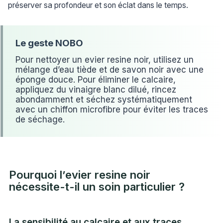
préserver sa profondeur et son éclat dans le temps.
Pour nettoyer un evier resine noir, utilisez un
mélange d’eau tiède et de savon noir avec une
éponge douce. Pour éliminer le calcaire,
appliquez du vinaigre blanc dilué, rincez
abondamment et séchez systématiquement
avec un chiffon microfibre pour éviter les traces
de séchage.
Pourquoi l’evier resine noir
nécessite-t-il un soin particulier ?
La sensibilité au calcaire et aux traces