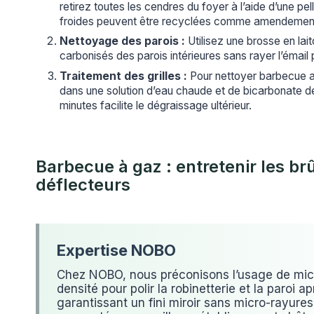
retirez toutes les cendres du foyer à l’aide d’une pe
froides peuvent être recyclées comme amendement 
Nettoyage des parois :
Utilisez une brosse en lai
carbonisés des parois intérieures sans rayer l’émail 
Traitement des grilles :
Pour nettoyer barbecue a
dans une solution d’eau chaude et de bicarbonate 
minutes facilite le dégraissage ultérieur.
Barbecue à gaz : entretenir les brû
déflecteurs
Chez NOBO, nous préconisons l’usage de mic
densité pour polir la robinetterie et la paroi a
garantissant un fini miroir sans micro-rayures