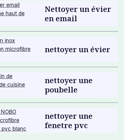
Nettoyer un évier
en email
nettoyer un évier
nettoyer une
poubelle
nettoyer une
fenetre pvc