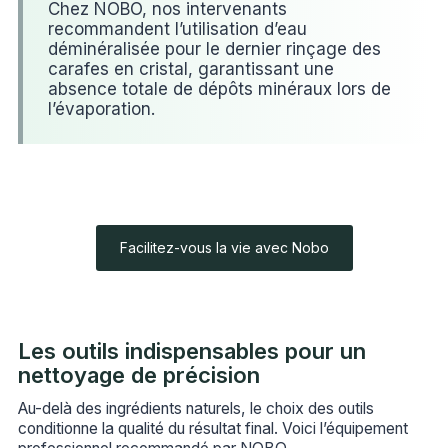
Chez NOBO, nos intervenants
recommandent l’utilisation d’eau
déminéralisée pour le dernier rinçage des
carafes en cristal, garantissant une
absence totale de dépôts minéraux lors de
l’évaporation.
Facilitez-vous la vie avec Nobo
Les outils indispensables pour un
nettoyage de précision
Au-delà des ingrédients naturels, le choix des outils
conditionne la qualité du résultat final. Voici l’équipement