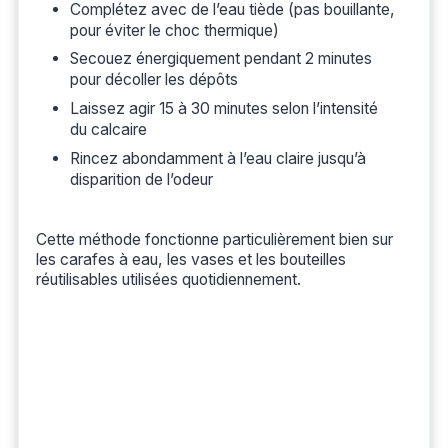
Complétez avec de l’eau tiède (pas bouillante,
pour éviter le choc thermique)
Secouez énergiquement pendant 2 minutes
pour décoller les dépôts
Laissez agir 15 à 30 minutes selon l’intensité
du calcaire
Rincez abondamment à l’eau claire jusqu’à
disparition de l’odeur
Cette méthode fonctionne particulièrement bien sur
les carafes à eau, les vases et les bouteilles
réutilisables utilisées quotidiennement.