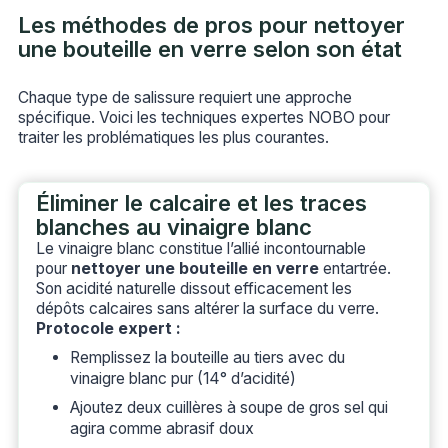
Les méthodes de pros pour nettoyer
une bouteille en verre selon son état
Chaque type de salissure requiert une approche
spécifique. Voici les techniques expertes NOBO pour
traiter les problématiques les plus courantes.
Éliminer le calcaire et les traces
blanches au vinaigre blanc
Le vinaigre blanc constitue l’allié incontournable
pour
nettoyer une bouteille en verre
entartrée.
Son acidité naturelle dissout efficacement les
dépôts calcaires sans altérer la surface du verre.
Protocole expert :
Remplissez la bouteille au tiers avec du
vinaigre blanc pur (14° d’acidité)
Ajoutez deux cuillères à soupe de gros sel qui
agira comme abrasif doux