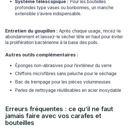
Système télescopique :
Pour les bouteilles
profondes type vases ou bonbonnes, un manche
extensible s’avère indispensable.
Entretien du goupillon :
Après chaque usage, rincez-le
abondamment et laissez-le sécher tête en haut pour éviter
la prolifération bactérienne à la base des poils.
Autres outils complémentaires :
Éponges non-abrasives pour l’extérieur du verre
Chiffons microfibres sans peluche pour le séchage
Bac de trempage pour les pièces volumineuses
Perles de nettoyage réutilisables en acier inoxydable
Erreurs fréquentes : ce qu’il ne faut
jamais faire avec vos carafes et
bouteilles