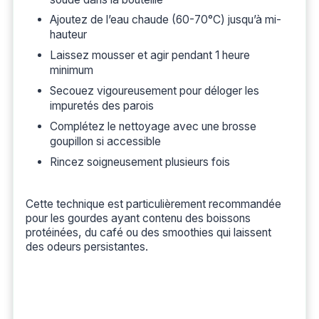
Ajoutez de l’eau chaude (60-70°C) jusqu’à mi-
hauteur
Laissez mousser et agir pendant 1 heure
minimum
Secouez vigoureusement pour déloger les
impuretés des parois
Complétez le nettoyage avec une brosse
goupillon si accessible
Rincez soigneusement plusieurs fois
Cette technique est particulièrement recommandée
pour les gourdes ayant contenu des boissons
protéinées, du café ou des smoothies qui laissent
des odeurs persistantes.