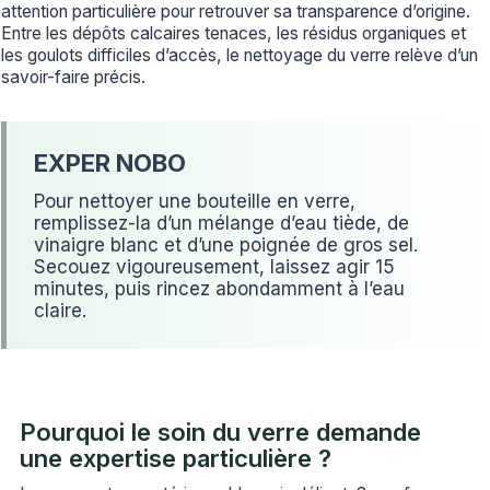
attention particulière pour retrouver sa transparence d’origine.
Entre les dépôts calcaires tenaces, les résidus organiques et
les goulots difficiles d’accès, le nettoyage du verre relève d’un
savoir-faire précis.
Pour nettoyer une bouteille en verre,
remplissez-la d’un mélange d’eau tiède, de
vinaigre blanc et d’une poignée de gros sel.
Secouez vigoureusement, laissez agir 15
minutes, puis rincez abondamment à l’eau
claire.
Pourquoi le soin du verre demande
une expertise particulière ?