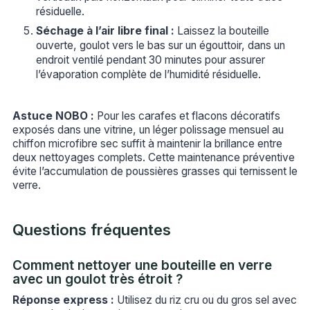
résiduelle.
Séchage à l’air libre final :
Laissez la bouteille
ouverte, goulot vers le bas sur un égouttoir, dans un
endroit ventilé pendant 30 minutes pour assurer
l’évaporation complète de l’humidité résiduelle.
Astuce NOBO :
Pour les carafes et flacons décoratifs
exposés dans une vitrine, un léger polissage mensuel au
chiffon microfibre sec suffit à maintenir la brillance entre
deux nettoyages complets. Cette maintenance préventive
évite l’accumulation de poussières grasses qui ternissent le
verre.
Questions fréquentes
Comment nettoyer une bouteille en verre
avec un goulot très étroit ?
Réponse express :
Utilisez du riz cru ou du gros sel avec