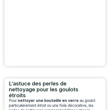
L’astuce des perles de
nettoyage pour les goulots
étroits
Pour
nettoyer une bouteille en verre
au goulot
particulièrement étroit ou une fiole décorative, les