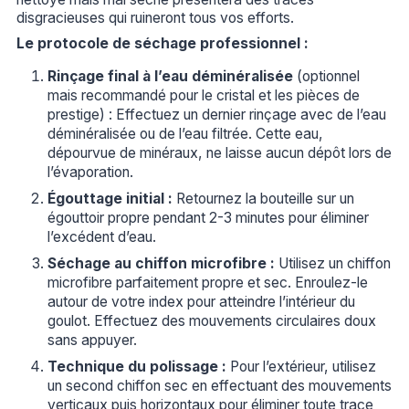
disgracieuses qui ruineront tous vos efforts.
Le protocole de séchage professionnel :
Rinçage final à l’eau déminéralisée
(optionnel
mais recommandé pour le cristal et les pièces de
prestige) : Effectuez un dernier rinçage avec de l’eau
déminéralisée ou de l’eau filtrée. Cette eau,
dépourvue de minéraux, ne laisse aucun dépôt lors de
l’évaporation.
Égouttage initial :
Retournez la bouteille sur un
égouttoir propre pendant 2-3 minutes pour éliminer
l’excédent d’eau.
Séchage au chiffon microfibre :
Utilisez un chiffon
microfibre parfaitement propre et sec. Enroulez-le
autour de votre index pour atteindre l’intérieur du
goulot. Effectuez des mouvements circulaires doux
sans appuyer.
Technique du polissage :
Pour l’extérieur, utilisez
un second chiffon sec en effectuant des mouvements
verticaux puis horizontaux pour éliminer toute trace