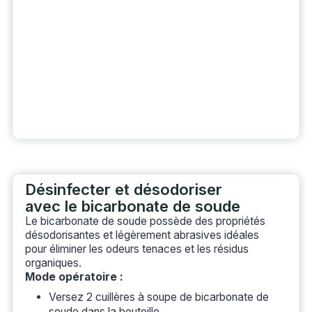
Désinfecter et désodoriser
avec le bicarbonate de soude
Le bicarbonate de soude possède des propriétés
désodorisantes et légèrement abrasives idéales
pour éliminer les odeurs tenaces et les résidus
organiques.
Mode opératoire :
Versez 2 cuillères à soupe de bicarbonate de
soude dans la bouteille