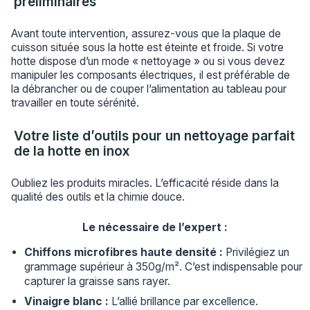
préliminaires
Avant toute intervention, assurez-vous que la plaque de
cuisson située sous la hotte est éteinte et froide. Si votre
hotte dispose d’un mode « nettoyage » ou si vous devez
manipuler les composants électriques, il est préférable de
la débrancher ou de couper l’alimentation au tableau pour
travailler en toute sérénité.
Votre liste d’outils pour un nettoyage parfait
de la hotte en inox
Oubliez les produits miracles. L’efficacité réside dans la
qualité des outils et la chimie douce.
Le nécessaire de l’expert :
Chiffons microfibres haute densité :
Privilégiez un
grammage supérieur à 350g/m². C’est indispensable pour
capturer la graisse sans rayer.
Vinaigre blanc :
L’allié brillance par excellence.