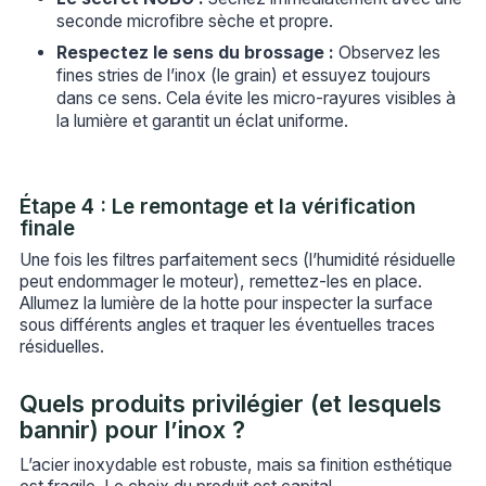
seconde microfibre sèche et propre.
Respectez le sens du brossage :
Observez les
fines stries de l’inox (le grain) et essuyez toujours
dans ce sens. Cela évite les micro-rayures visibles à
la lumière et garantit un éclat uniforme.
Étape 4 : Le remontage et la vérification
finale
Une fois les filtres parfaitement secs (l’humidité résiduelle
peut endommager le moteur), remettez-les en place.
Allumez la lumière de la hotte pour inspecter la surface
sous différents angles et traquer les éventuelles traces
résiduelles.
Quels produits privilégier (et lesquels
bannir) pour l’inox ?
L’acier inoxydable est robuste, mais sa finition esthétique