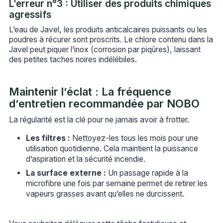
L’erreur n°3 : Utiliser des produits chimiques
agressifs
L’eau de Javel, les produits anticalcaires puissants ou les
poudres à récurer sont proscrits. Le chlore contenu dans la
Javel peut piquer l’inox (corrosion par piqûres), laissant
des petites taches noires indélébiles.
Maintenir l’éclat : La fréquence
d’entretien recommandée par NOBO
La régularité est la clé pour ne jamais avoir à frotter.
Les filtres :
Nettoyez-les tous les mois pour une
utilisation quotidienne. Cela maintient la puissance
d’aspiration et la sécurité incendie.
La surface externe :
Un passage rapide à la
microfibre une fois par semaine permet de retirer les
vapeurs grasses avant qu’elles ne durcissent.