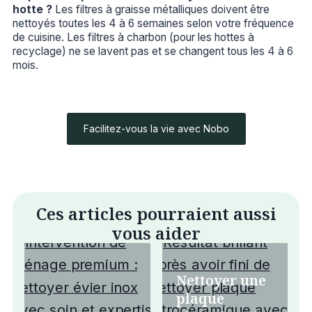
hotte ?
Les filtres à graisse métalliques doivent être
nettoyés toutes les 4 à 6 semaines selon votre fréquence
de cuisine. Les filtres à charbon (pour les hottes à
recyclage) ne se lavent pas et se changent tous les 4 à 6
mois.
Facilitez-vous la vie avec Nobo
Ces articles pourraient aussi
vous aider
Nettoyer une
plaque