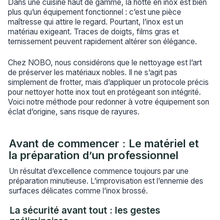
Dans une cuisine haut de gamme, la hotte en inox est bien
plus qu’un équipement fonctionnel : c’est une pièce
maîtresse qui attire le regard. Pourtant, l’inox est un
matériau exigeant. Traces de doigts, films gras et
ternissement peuvent rapidement altérer son élégance.
Chez NOBO, nous considérons que le nettoyage est l’art
de préserver les matériaux nobles. Il ne s’agit pas
simplement de frotter, mais d’appliquer un protocole précis
pour nettoyer hotte inox tout en protégeant son intégrité.
Voici notre méthode pour redonner à votre équipement son
éclat d’origine, sans risque de rayures.
Avant de commencer : Le matériel et
la préparation d’un professionnel
Un résultat d’excellence commence toujours par une
préparation minutieuse. L’improvisation est l’ennemie des
surfaces délicates comme l’inox brossé.
La sécurité avant tout : les gestes