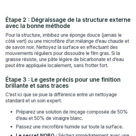
Étape 2 : Dégraissage de la structure externe
avec la bonne méthode
Pour la structure, imbibez une éponge douce (jamais le
côté vert) ou une microfibre d’un mélange d’eau chaude et
de savon noir. Nettoyez la surface en effectuant des
mouvements réguliers pour dissoudre le film gras. Si la
graisse résiste, une pâte légère de bicarbonate et d’eau
peut être appliquée localement, sans frotter fort.
Étape 3 : Le geste précis pour une finition
brillante et sans traces
C’est ici que se joue la différence entre un nettoyage
standard et un soin expert.
Préparez une solution de rinçage composée de 50%
d’eau et 50% de vinaigre blanc.
Passez une microfibre humide sur toute la surface.
Le secret NOBO :
Séchez immédiatement avec une