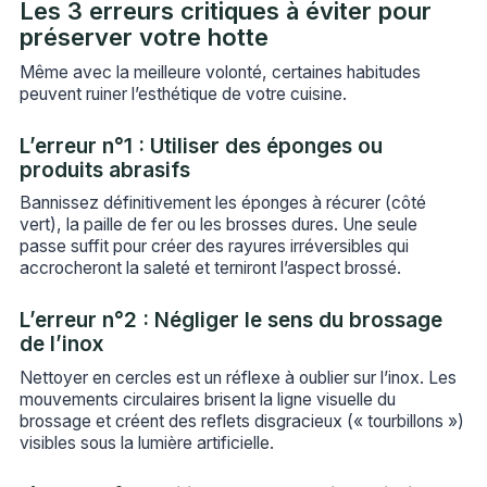
Les 3 erreurs critiques à éviter pour
préserver votre hotte
Même avec la meilleure volonté, certaines habitudes
peuvent ruiner l’esthétique de votre cuisine.
L’erreur n°1 : Utiliser des éponges ou
produits abrasifs
Bannissez définitivement les éponges à récurer (côté
vert), la paille de fer ou les brosses dures. Une seule
passe suffit pour créer des rayures irréversibles qui
accrocheront la saleté et terniront l’aspect brossé.
L’erreur n°2 : Négliger le sens du brossage
de l’inox
Nettoyer en cercles est un réflexe à oublier sur l’inox. Les
mouvements circulaires brisent la ligne visuelle du
brossage et créent des reflets disgracieux (« tourbillons »)
visibles sous la lumière artificielle.