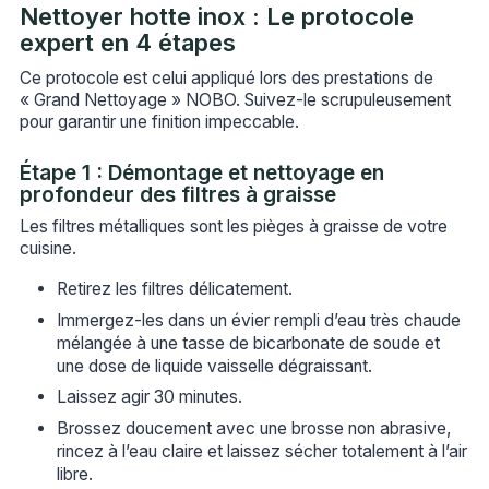
Nettoyer hotte inox : Le protocole
expert en 4 étapes
Ce protocole est celui appliqué lors des prestations de
« Grand Nettoyage » NOBO. Suivez-le scrupuleusement
pour garantir une finition impeccable.
Étape 1 : Démontage et nettoyage en
profondeur des filtres à graisse
Les filtres métalliques sont les pièges à graisse de votre
cuisine.
Retirez les filtres délicatement.
Immergez-les dans un évier rempli d’eau très chaude
mélangée à une tasse de bicarbonate de soude et
une dose de liquide vaisselle dégraissant.
Laissez agir 30 minutes.
Brossez doucement avec une brosse non abrasive,
rincez à l’eau claire et laissez sécher totalement à l’air
libre.