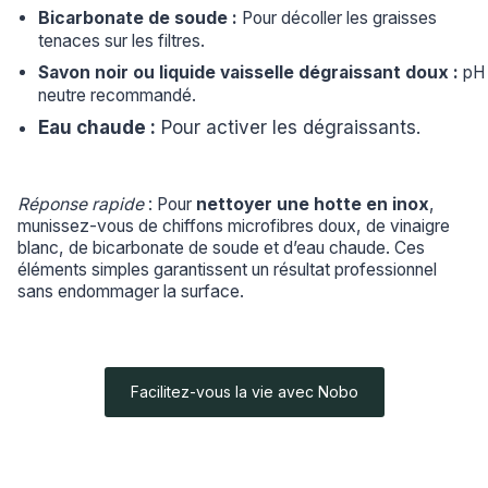
Bicarbonate de soude :
Pour décoller les graisses
tenaces sur les filtres.
Savon noir ou liquide vaisselle dégraissant doux :
pH
neutre recommandé.
Eau chaude :
Pour activer les dégraissants.
Réponse rapide
: Pour
nettoyer une hotte en inox
,
munissez-vous de chiffons microfibres doux, de vinaigre
blanc, de bicarbonate de soude et d’eau chaude. Ces
éléments simples garantissent un résultat professionnel
sans endommager la surface.
Facilitez-vous la vie avec Nobo