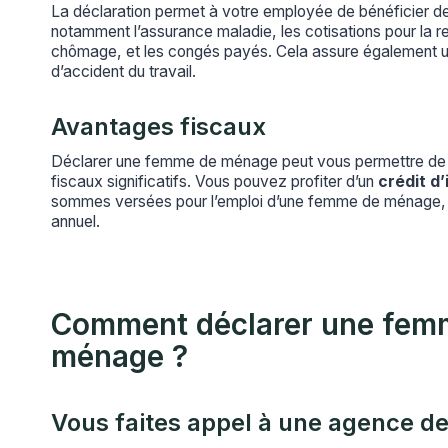
La déclaration permet à votre employée de bénéficier d
notamment l’assurance maladie, les cotisations pour la re
chômage, et les congés payés. Cela assure également u
d’accident du travail.
Avantages fiscaux
Déclarer une femme de ménage peut vous permettre de 
fiscaux significatifs. Vous pouvez profiter d’un
crédit d
sommes versées pour l’emploi d’une femme de ménage, da
annuel.
Comment déclarer une fem
ménage ?
Vous faites appel à une agence 