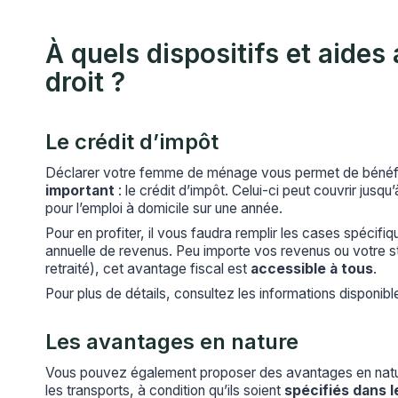
À quels dispositifs et aide
droit ?
Le crédit d’impôt
Déclarer votre femme de ménage vous permet de bénéfi
important
: le crédit d’impôt. Celui-ci peut couvrir jus
pour l’emploi à domicile sur une année.
Pour en profiter, il vous faudra remplir les cases spécifi
annuelle de revenus. Peu importe vos revenus ou votre st
retraité), cet avantage fiscal est
accessible à tous
.
Pour plus de détails, consultez les informations disponible
Les avantages en nature
Vous pouvez également proposer des avantages en natur
les transports, à condition qu’ils soient
spécifiés dans l