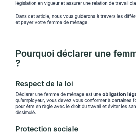
législation en vigueur et assurer une relation de travail cl
Dans cet article, nous vous guiderons à travers les diffé
et payer votre femme de ménage.
Pourquoi déclarer une fem
?
Respect de la loi
Déclarer une femme de ménage est une
obligation lég
qu’employeur, vous devez vous conformer à certaines fo
pour être en règle avec le droit du travail et éviter les sa
dissimulé.
Protection sociale