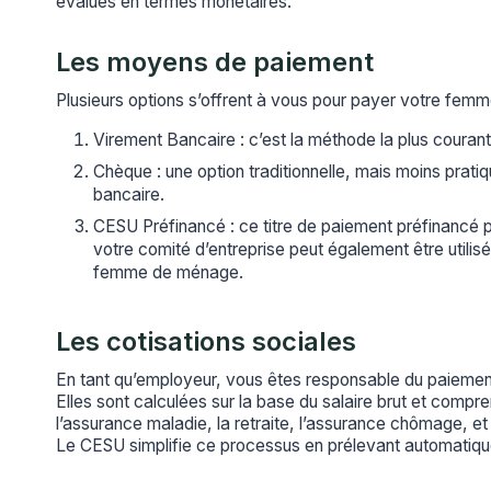
évalués en termes monétaires.
Les moyens de paiement
Plusieurs options s’offrent à vous pour payer votre fem
Virement Bancaire : c’est la méthode la plus courant
Chèque : une option traditionnelle, mais moins prati
bancaire.
CESU Préfinancé : ce titre de paiement préfinancé 
votre comité d’entreprise peut également être utilis
femme de ménage.
Les cotisations sociales
En tant qu’employeur, vous êtes responsable du paiement
Elles sont calculées sur la base du salaire brut et compre
l’assurance maladie, la retraite, l’assurance chômage, et
Le CESU simplifie ce processus en prélevant automatiqu