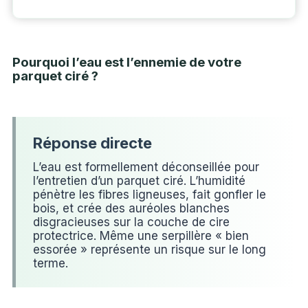
Pourquoi l’eau est l’ennemie de votre
parquet ciré ?
L’eau est formellement déconseillée pour
l’entretien d’un parquet ciré. L’humidité
pénètre les fibres ligneuses, fait gonfler le
bois, et crée des auréoles blanches
disgracieuses sur la couche de cire
protectrice. Même une serpillère « bien
essorée » représente un risque sur le long
terme.