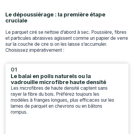
Le dépoussiérage : la première étape
cruciale
Le parquet ciré se nettoie d’abord à sec. Poussière, fibres
et particules abrasives agissent comme un papier de verre
sur la couche de cire si on les laisse s’accumuler.
Choisissez impérativement :
01
Le balai en poils naturels ou la
vadrouille microfibre haute densité
Les microfibres de haute densité captent sans
rayer la fibre du bois. Préférez toujours les
modèles à franges longues, plus efficaces sur les
lames de parquet en chevrons ou en bâtons
rompus.