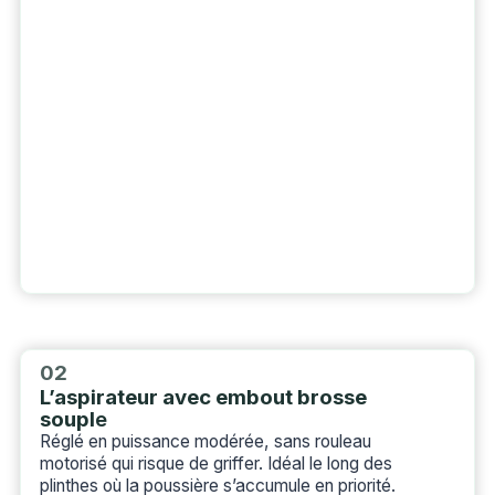
02
L’aspirateur avec embout brosse
soupl
e
Réglé en puissance modérée, sans rouleau
motorisé qui risque de griffer. Idéal le long des
plinthes où la poussière s’accumule en priorité.