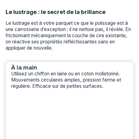
Le lustrage : le secret de la brillance
Le lustrage est à votre parquet ce que le polissage est à
une carrosserie d’exception : il ne nettoie pas, il révèle. En
frictionnant mécaniquement la couche de cire existante,
on réactive ses propriétés réfléchissantes sans en
appliquer de nouvelle.
À la main
Utilisez un chiffon en laine ou en coton molletonné.
Mouvements circulaires amples, pression ferme et
régulière. Efficace sur de petites surfaces.