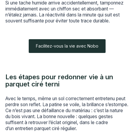
Si une tache humide arrive accidentellement, tamponnez
immédiatement avec un chiffon sec et absorbant —
n’étalez jamais. La réactivité dans la minute qui suit est
souvent suffisante pour éviter toute trace durable.
Facilitez-vous la vie avec Nobo
Les étapes pour redonner vie à un
parquet ciré terni
Avec le temps, même un sol correctement entretenu peut
perdre son reflet. La patine se voile, la brillance s’estompe.
Ce n’est pas une défaillance du matériau : c’est la nature
du bois vivant. La bonne nouvelle : quelques gestes
suffisent à retrouver l’éclat originel, dans le cadre
d’un entretien parquet ciré régulier.