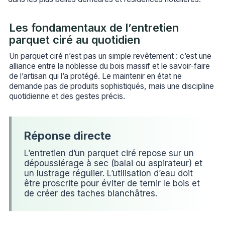
Les fondamentaux de l’entretien
parquet ciré au quotidien
Un parquet ciré n’est pas un simple revêtement : c’est une
alliance entre la noblesse du bois massif et le savoir-faire
de l’artisan qui l’a protégé. Le maintenir en état ne
demande pas de produits sophistiqués, mais une discipline
quotidienne et des gestes précis.
L’entretien d’un parquet ciré repose sur un
dépoussiérage à sec (balai ou aspirateur) et
un lustrage régulier. L’utilisation d’eau doit
être proscrite pour éviter de ternir le bois et
de créer des taches blanchâtres.