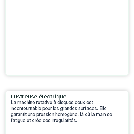
Lustreuse électrique
La machine rotative à disques doux est
incontournable pour les grandes surfaces. Elle
garantit une pression homogène, là où la main se
fatigue et crée des irrégularités.