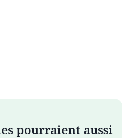
les pourraient aussi