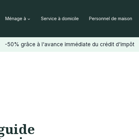
Ménage à
Service à domicile
Personnel de maison
-50% grâce à l'avance immédiate du crédit d'impôt
 guide