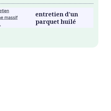
entretien d’un
parquet huilé