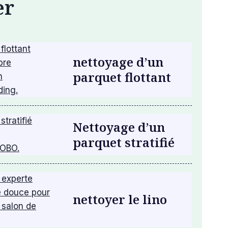
er
nettoyage d’un
parquet flottant
Nettoyage d’un
parquet stratifié
nettoyer le lino