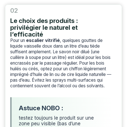
02
Le choix des produits :
privilégier le naturel et
l’efficacité
Pour un
escalier vitrifié
, quelques gouttes de
liquide vaisselle doux dans un litre d’eau tiède
suffisent amplement. Le savon noir dilué (une
cuillère à soupe pour un litre) est idéal pour les bois
encrassés par le passage régulier. Pour les bois
huilés ou cirés, optez pour un chiffon légèrement
imprégné d’huile de lin ou de cire liquide naturelle —
pas d’eau. Évitez les sprays multi-surfaces qui
contiennent souvent de l’alcool ou des solvants.
testez toujours le produit sur une
zone peu visible (bas d’une