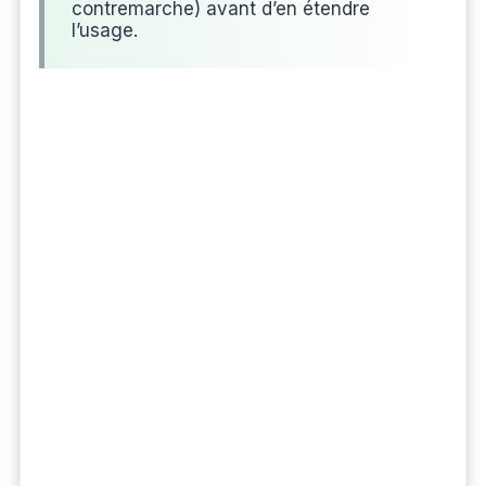
contremarche) avant d’en étendre
l’usage.