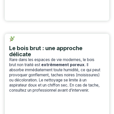
Le bois brut : une approche
délicate
Rare dans les espaces de vie modernes, le bois
brut non traité est
extrêmement poreux
. Il
absorbe immédiatement toute humidité, ce qui peut
provoquer gonflement, taches noires (moisissures)
ou décoloration. Le nettoyage se limite à un
aspirateur doux et un chiffon sec. En cas de tache,
consultez un professionnel avant d’intervenir.