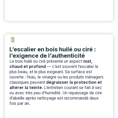
L’escalier en bois huilé ou ciré :
l’exigence de l’authenticité
Le bois huilé ou ciré présente un aspect
mat,
chaud et profond
— c’est souvent l’escalier le
plus beau, et le plus exigeant. Sa surface est
ouverte : l’eau, le vinaigre ou les produits ménagers
classiques peuvent
dégraisser la protection et
altérer la teinte
. L’entretien courant se fait à sec
ou avec très peu d’humidité. Un repassage de cire
d’abeille après nettoyage est recommandé deux
fois par an.