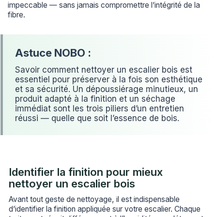
impeccable — sans jamais compromettre l’intégrité de la
fibre.
Savoir comment nettoyer un escalier bois est
essentiel pour préserver à la fois son esthétique
et sa sécurité. Un dépoussiérage minutieux, un
produit adapté à la finition et un séchage
immédiat sont les trois piliers d’un entretien
réussi — quelle que soit l’essence de bois.
Identifier la finition pour mieux
nettoyer un escalier bois
Avant tout geste de nettoyage, il est indispensable
d’identifier la finition appliquée sur votre escalier. Chaque