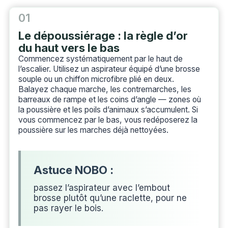
01
Le dépoussiérage : la règle d’or
du haut vers le bas
Commencez systématiquement par le haut de
l’escalier. Utilisez un aspirateur équipé d’une brosse
souple ou un chiffon microfibre plié en deux.
Balayez chaque marche, les contremarches, les
barreaux de rampe et les coins d’angle — zones où
la poussière et les poils d’animaux s’accumulent. Si
vous commencez par le bas, vous redéposerez la
poussière sur les marches déjà nettoyées.
passez l’aspirateur avec l’embout
brosse plutôt qu’une raclette, pour ne
pas rayer le bois.