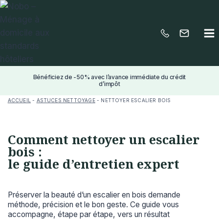
Aller
au
contenu
Bénéficiez de -50% avec l’avance immédiate du crédit
d’impôt
ACCUEIL
-
ASTUCES NETTOYAGE
-
NETTOYER ESCALIER BOIS
Comment nettoyer un escalier
bois :
le guide d’entretien expert
Préserver la beauté d’un escalier en bois demande
méthode, précision et le bon geste. Ce guide vous
accompagne, étape par étape, vers un résultat