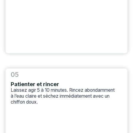
05
Patienter et rincer
Laissez agir 5 à 10 minutes. Rincez abondamment
à l’eau claire et séchez immédiatement avec un
chiffon doux.