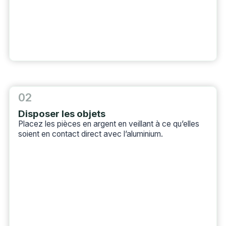
02
Disposer les objets
Placez les pièces en argent en veillant à ce qu’elles
soient en contact direct avec l’aluminium.