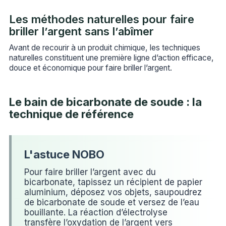
Les méthodes naturelles pour faire
briller l’argent sans l’abîmer
Avant de recourir à un produit chimique, les techniques
naturelles constituent une première ligne d’action efficace,
douce et économique pour faire briller l’argent.
Le bain de bicarbonate de soude : la
technique de référence
Pour faire briller l’argent avec du
bicarbonate, tapissez un récipient de papier
aluminium, déposez vos objets, saupoudrez
de bicarbonate de soude et versez de l’eau
bouillante. La réaction d’électrolyse
transfère l’oxydation de l’argent vers