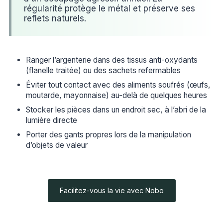
régularité protège le métal et préserve ses
reflets naturels.
Ranger l’argenterie dans des tissus anti-oxydants
(flanelle traitée) ou des sachets refermables
Éviter tout contact avec des aliments soufrés (œufs,
moutarde, mayonnaise) au-delà de quelques heures
Stocker les pièces dans un endroit sec, à l’abri de la
lumière directe
Porter des gants propres lors de la manipulation
d’objets de valeur
Facilitez-vous la vie avec Nobo