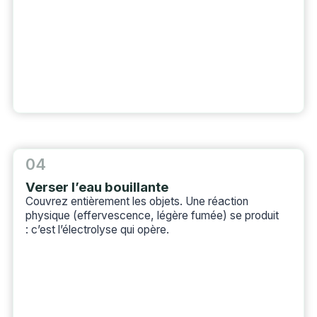
04
Verser l’eau bouillante
Couvrez entièrement les objets. Une réaction
physique (effervescence, légère fumée) se produit
: c’est l’électrolyse qui opère.