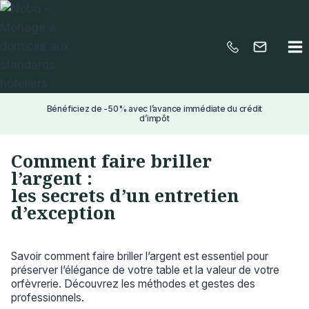
Aller
au
contenu
Bénéficiez de -50% avec l’avance immédiate du crédit
d’impôt
Comment faire briller
l’argent :
les secrets d’un entretien
d’exception
Savoir comment faire briller l’argent est essentiel pour
préserver l’élégance de votre table et la valeur de votre
orfèvrerie. Découvrez les méthodes et gestes des
professionnels.