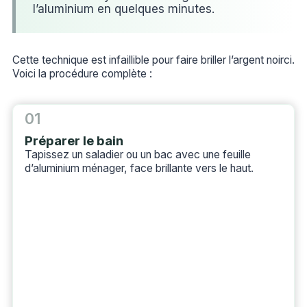
l’aluminium en quelques minutes.
Cette technique est infaillible pour faire briller l’argent noirci.
Voici la procédure complète :
01
Préparer le bain
Tapissez un saladier ou un bac avec une feuille
d’aluminium ménager, face brillante vers le haut.