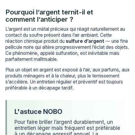
Pourquoi l’argent ternit-il et
comment l’anticiper ?
L’argent est un métal précieux qui réagit naturellement au
contact du soufre présent dans l’air ambiant. Cette
réaction chimique produit du
sulfure d’argent
— une fine
pellicule noire qui altère progressivement l’éclat des objets.
Ce phénomène, appelé sulfuration, est inévitable mais
parfaitement maîtrisable.
Plus un objet en argent est exposé à l’air, aux parfums, aux
produits ménagers et à la chaleur, plus le ternissement
s’accélère. Un entretien régulier et préventif est toujours
préférable à un décapage tardif.
Pour faire briller l’argent durablement, un
entretien léger mais fréquent est préférable
à un décapage agressif annuel. La