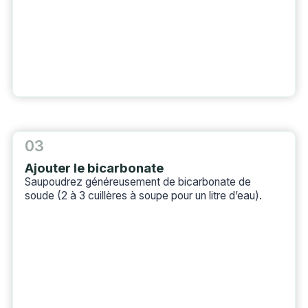
03
Ajouter le bicarbonate
Saupoudrez généreusement de bicarbonate de
soude (2 à 3 cuillères à soupe pour un litre d’eau).