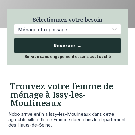
Sélectionnez votre besoin
Réserver →
Service sans engagement et sans coût caché
Trouvez votre femme de
ménage à Issy-les-
Moulineaux
Nobo arrive enfin à Issy-les-Moulineaux dans cette
agréable ville d’Ile de France située dans le département
des Hauts-de-Seine.