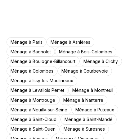
Ménage à Paris
Ménage à Asnières
Ménage à Bagnolet
Ménage à Bois-Colombes
Ménage à Boulogne-Billancourt
Ménage à Clichy
Ménage à Colombes
Ménage à Courbevoie
Ménage à Issy-les-Moulineaux
Ménage à Levallois Perret
Ménage à Montreuil
Ménage à Montrouge
Ménage à Nanterre
Ménage à Neuilly-sur-Seine
Ménage à Puteaux
Ménage à Saint-Cloud
Ménage à Saint-Mandé
Ménage à Saint-Ouen
Ménage à Suresnes
Ménage à Vanves
Ménage à Vincennes