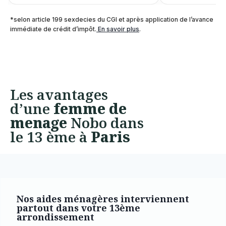
*selon article 199 sexdecies du CGI et après application de l’avance
immédiate de crédit d’impôt.
En savoir plus
.
Les avantages
d’une
femme de
menage
Nobo dans
le 13 ème à
Paris
Nos aides ménagères interviennent
partout dans votre 13ème
arrondissement