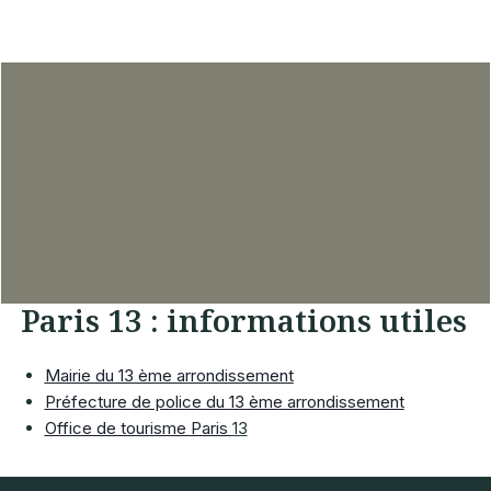
Paris 13 : informations utiles
Mairie du 13 ème arrondissement
Préfecture de police du 13 ème arrondissement
Office de tourisme Paris
13