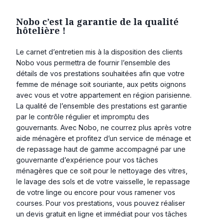
Nobo c’est la garantie de la qualité
hôtelière !
Le carnet d’entretien mis à la disposition des clients
Nobo vous permettra de fournir l’ensemble des
détails de vos prestations souhaitées afin que votre
femme de ménage soit souriante, aux petits oignons
avec vous et votre appartement en région parisienne.
La qualité de l’ensemble des prestations est garantie
par le contrôle régulier et impromptu des
gouvernants. Avec Nobo, ne courrez plus après votre
aide ménagère et profitez d’un service de ménage et
de repassage haut de gamme accompagné par une
gouvernante d’expérience pour vos tâches
ménagères que ce soit pour le nettoyage des vitres,
le lavage des sols et de votre vaisselle, le repassage
de votre linge ou encore pour vous ramener vos
courses. Pour vos prestations, vous pouvez réaliser
un devis gratuit en ligne et immédiat pour vos tâches