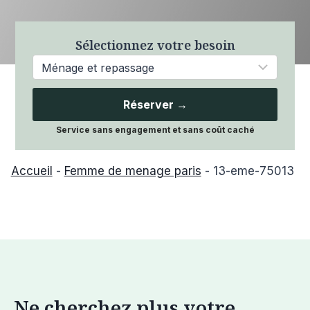
Sélectionnez votre besoin
Réserver →
Service sans engagement et sans coût caché
Accueil
-
Femme de menage paris
-
13-eme-75013
Ne cherchez plus votre