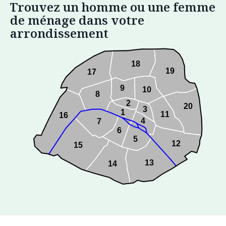
Trouvez un homme ou une femme
de ménage dans votre
arrondissement