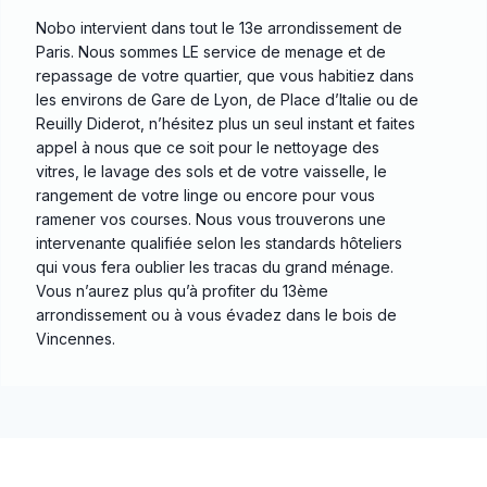
Nobo intervient dans tout le 13e arrondissement de
Paris. Nous sommes LE service de menage et de
repassage de votre quartier, que vous habitiez dans
les environs de Gare de Lyon, de Place d’Italie ou de
Reuilly Diderot, n’hésitez plus un seul instant et faites
appel à nous que ce soit pour le nettoyage des
vitres, le lavage des sols et de votre vaisselle, le
rangement de votre linge ou encore pour vous
ramener vos courses. Nous vous trouverons une
intervenante qualifiée selon les standards hôteliers
qui vous fera oublier les tracas du grand ménage.
Vous n’aurez plus qu’à profiter du 13ème
arrondissement ou à vous évadez dans le bois de
Vincennes.