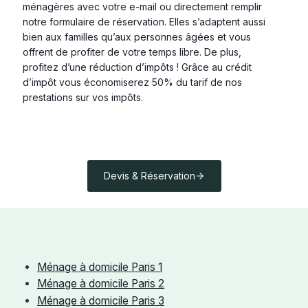
ménagères avec votre e-mail ou directement remplir
notre formulaire de réservation. Elles s’adaptent aussi
bien aux familles qu’aux personnes âgées et vous
offrent de profiter de votre temps libre. De plus,
profitez d’une réduction d’impôts ! Grâce au crédit
d’impôt vous économiserez 50% du tarif de nos
prestations sur vos impôts.
Devis & Réservation
Ménage à domicile Paris 1
Ménage à domicile Paris 2
Ménage à domicile Paris 3