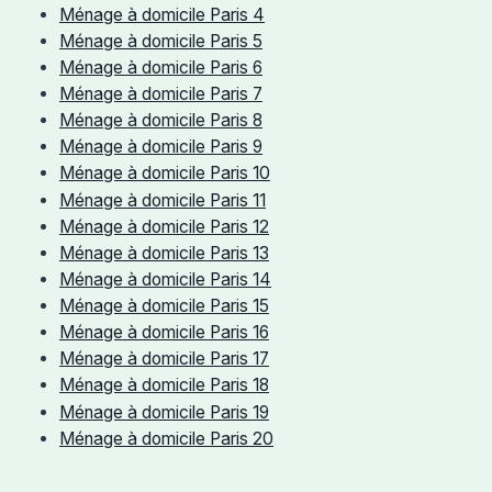
Ménage à domicile Paris 4
Ménage à domicile Paris 5
Ménage à domicile Paris 6
Ménage à domicile Paris 7
Ménage à domicile Paris 8
Ménage à domicile Paris 9
Ménage à domicile Paris 10
Ménage à domicile Paris 11
Ménage à domicile Paris 12
Ménage à domicile Paris 13
Ménage à domicile Paris 14
Ménage à domicile Paris 15
Ménage à domicile Paris 16
Ménage à domicile Paris 17
Ménage à domicile Paris 18
Ménage à domicile Paris 19
Ménage à domicile Paris 20