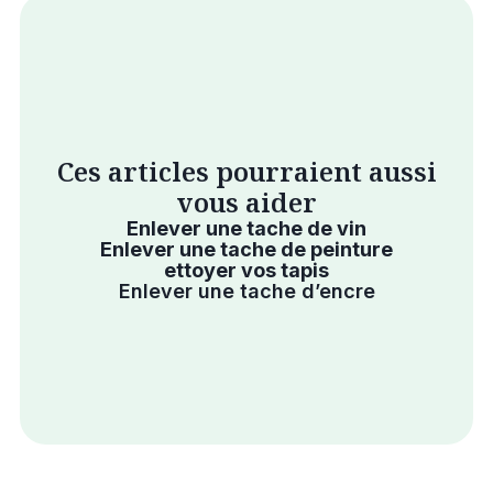
Ces articles pourraient aussi
vous aider
Enlever une tache de vin
Enlever une tache de peinture
ettoyer vos tapis
Enlever une tache d’encre