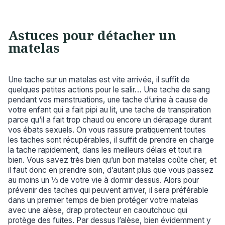
Astuces pour détacher un
matelas
Une tache sur un matelas est vite arrivée, il suffit de
quelques petites actions pour le salir… Une tache de sang
pendant vos menstruations, une tache d’urine à cause de
votre enfant qui a fait pipi au lit, une tache de transpiration
parce qu’il a fait trop chaud ou encore un dérapage durant
vos ébats sexuels. On vous rassure pratiquement toutes
les taches sont récupérables, il suffit de prendre en charge
la tache rapidement, dans les meilleurs délais et tout ira
bien. Vous savez très bien qu’un bon matelas coûte cher, et
il faut donc en prendre soin, d’autant plus que vous passez
au moins un ⅓ de votre vie à dormir dessus. Alors pour
prévenir des taches qui peuvent arriver, il sera préférable
dans un premier temps de bien protéger votre matelas
avec une alèse, drap protecteur en caoutchouc qui
protège des fuites. Par dessus l’alèse, bien évidemment y