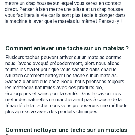
mettre un drap housse sur lequel vous serez en contact
direct. Penser à bien mettre une alèse et un drap housse
vous facilitera la vie car ils sont plus facile à plonger dans
la machine à laver que le matelas lui même ! Pensez-y !
Comment enlever une tache sur un matelas ?
Plusieurs taches peuvent arriver sur un matelas comme
nous l’avons évoqué précédemment, alors nous allons
toutes les traiter pour que vous sachiez dans chaque
situation comment nettoyer une tache sur un matelas.
Sachez d’abord que chez Nobo, nous priorisons toujours
les méthodes naturelles avec des produits bio,
écologiques et sains pour la santé. Dans le cas où, nos
méthodes naturelles ne marcheraient pas à cause de la
ténacité de la tache, nous vous proposerons une méthode
plus agressive avec des produits chimiques.
Comment nettoyer une tache sur un matelas