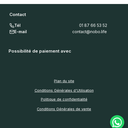
Contact
Tél
01 87 66 53 52
E-mail
contact@nobo.life
Possibilité de paiement avec
Plan du site
Conditions Générales d'Utilisation
Politique de confidentialité
Conditions Générales de vente