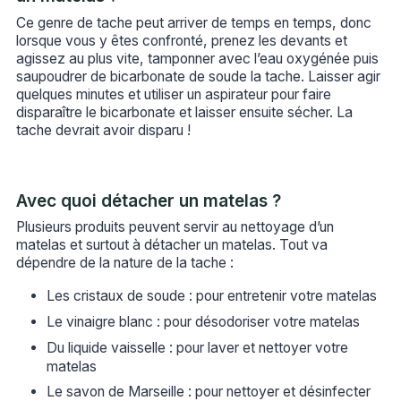
Ce genre de tache peut arriver de temps en temps, donc
lorsque vous y êtes confronté, prenez les devants et
agissez au plus vite, tamponner avec l’eau oxygénée puis
saupoudrer de bicarbonate de soude la tache. Laisser agir
quelques minutes et utiliser un aspirateur pour faire
disparaître le bicarbonate et laisser ensuite sécher. La
tache devrait avoir disparu !
Avec quoi détacher un matelas ?
Plusieurs produits peuvent servir au nettoyage d’un
matelas et surtout à détacher un matelas. Tout va
dépendre de la nature de la tache :
Les cristaux de soude : pour entretenir votre matelas
Le vinaigre blanc : pour désodoriser votre matelas
Du liquide vaisselle : pour laver et nettoyer votre
matelas
Le savon de Marseille : pour nettoyer et désinfecter