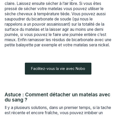
claire. Laissez ensuite sécher à l’air libre. Si vous êtes
pressé de sécher votre matelas vous pouvez utiliser le
sèche cheveux à température tiède. Vous pouvez aussi
saupoudrer du bicarbonate de soude (qui nous le
rappelons a un pouvoir assainissant) sur la totalité de la
surface du matelas et la laisser agir au moins une demi
journée, si vous pouvez le faire une journée entière c’est
mieux. Enfin ramasser les résidus de bicarbonate avec une
petite balayette par exemple et votre matelas sera nickel.
Facilitez-vous la vie avec Nobo
Astuce : Comment détacher un matelas avec
du sang ?
Il y a plusieurs solutions, dans un premier temps, si la tache
est récente et encore fraîche, vous pouvez imbiber un