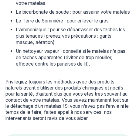
votre matelas
Le bicarbonate de soude : pour assainir votre matelas
La Terre de Sommière : pour enlever le gras
L’ammoniaque : pour se débarrasser des taches les
plus tenaces (prenez vos précautions : gants,
masque, aération)
Un nettoyeur vapeur : conseillé si le matelas n’a pas
de taches apparentes (éviter de trop mouiller,
efficace contre les punaises de lit).
Privilégiez toujours les méthodes avec des produits
naturels avant d’utiliser des produits chimiques et nocifs
pour la santé, d’autant plus que vous êtes très souvent au
contact de votre matelas. Vous savez maintenant tout sur
le détachage d’un matelas ! Si vous n’avez pas l’envie ni le
temps de le faire, faites appel à nos services, nos
intervenants seront ravis de vous aider.