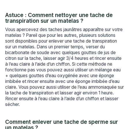
Astuce : Comment nettoyer une tache de
transpiration sur un matelas ?
Vous apercevez des taches jaunâtres apparaître sur votre
matelas ? Pareil que pour les autres, plusieurs solutions
sont disponibles pour enlever une tache de transpiration
sur un matelas. Dans un premier temps, verser du
bicarbonate de soude avec quelques gouttes de jus de
citron sur la tache, laisser agir 3/4 heures et rincer ensuite
à l’eau claire à l’aide d’un chiffon. Si cette méthode ne
fonctionne pas vous pouvez aussi utiliser un mélange eau
+ quelques gouttes d’eau oxygénée avec une éponge
imbibée et rincer ensuite avec une éponge imbibée d’eau
claire. Vous pouvez aussi utiliser de l’eau ammoniaquée sur
la tache de transpiration et laisser agir environ 1 heure.
Rincer ensuite à l’eau claire à l’aide d’un chiffon et laisser
sécher.
Comment enlever une tache de sperme sur
un matelas ?