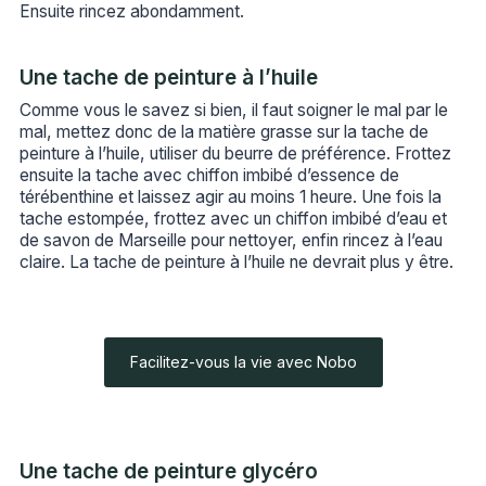
Ensuite rincez abondamment.
Une tache de peinture à l’huile
Comme vous le savez si bien, il faut soigner le mal par le
mal, mettez donc de la matière grasse sur la tache de
peinture à l’huile, utiliser du beurre de préférence. Frottez
ensuite la tache avec chiffon imbibé d’essence de
térébenthine et laissez agir au moins 1 heure. Une fois la
tache estompée, frottez avec un chiffon imbibé d’eau et
de savon de Marseille pour nettoyer, enfin rincez à l’eau
claire. La tache de peinture à l’huile ne devrait plus y être.
Facilitez-vous la vie avec Nobo
Une tache de peinture glycéro