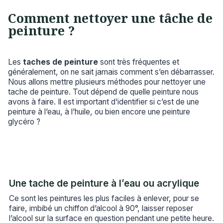
Comment nettoyer une tâche de
peinture ?
Les
taches de peinture
sont très fréquentes et
généralement, on ne sait jamais comment s’en débarrasser.
Nous allons mettre plusieurs méthodes pour nettoyer une
tache de peinture. Tout dépend de quelle peinture nous
avons à faire. Il est important d’identifier si c’est de une
peinture à l’eau, à l’huile, ou bien encore une peinture
glycéro ?
Une tache de peinture à l’eau ou acrylique
Ce sont les peintures les plus faciles à enlever, pour se
faire, imbibé un chiffon d’alcool à 90°, laisser reposer
l’alcool sur la surface en question pendant une petite heure.