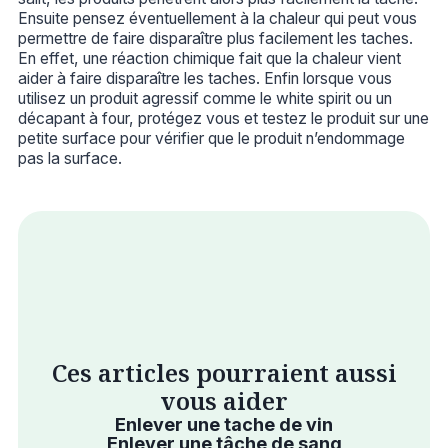
Ensuite pensez éventuellement à la chaleur qui peut vous
permettre de faire disparaître plus facilement les taches.
En effet, une réaction chimique fait que la chaleur vient
aider à faire disparaître les taches. Enfin lorsque vous
utilisez un produit agressif comme le white spirit ou un
décapant à four, protégez vous et testez le produit sur une
petite surface pour vérifier que le produit n’endommage
pas la surface.
Ces articles pourraient aussi
vous aider
Enlever une tache de vin
Enlever une tâche de sang