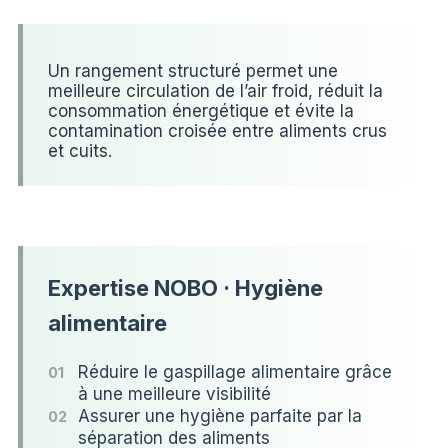
Un rangement structuré permet une
meilleure circulation de l’air froid, réduit la
consommation énergétique et évite la
contamination croisée entre aliments crus
et cuits.
Expertise NOBO · Hygiène
alimentaire
Réduire le gaspillage alimentaire grâce
01
à une meilleure visibilité
Assurer une hygiène parfaite par la
02
séparation des aliments