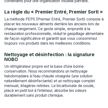
contenants pour une organisation visuelle parfaite.
La règle du « Premier Entré, Premier Sorti »
La méthode PEPS (Premier Entré, Premier Sorti) consiste à
placer les nouveaux aliments derrière les anciens lors de
chaque rangement. Ce geste simple, emprunté à la
restauration professionnelle, réduit le gaspillage alimentaire
de façon significative et garantit que vous consommez
toujours vos produits dans les meilleures conditions.
Nettoyage et désinfection : la signature
NOBO
Un réfrigérateur propre est la base d’une bonne
conservation. Nous recommandons un nettoyage
hebdomadaire à l’eau chaude vinaigrée (une solution
naturellement désinfectante) et un nettoyage complet
mensuel, étagères retirées. Le bicarbonate de soude,
placé en petit bol à l’intérieur, absorbe les odeurs
durablement sans produit chimique.