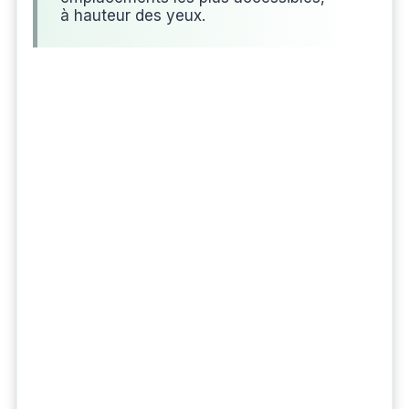
à hauteur des yeux.