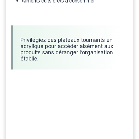
Aliments cuits prêts à consommer
Privilégiez des plateaux tournants en
acrylique pour accéder aisément aux
produits sans déranger l’organisation
établie.