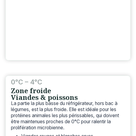
0°C – 4°C
Zone froide
Viandes & poisson
s
La partie la plus basse du réfrigérateur, hors bac à
légumes, est la plus froide. Elle est idéale pour les
protéines animales les plus périssables, qui doivent
être maintenues proches de 0°C pour ralentir la
prolifération microbienne.