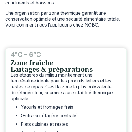
condiments et boissons.
Une organisation par zone thermique garantit une
conservation optimale et une sécurité alimentaire totale.
Voici comment nous l’appliquons chez NOBO.
4°C – 6°C
Zone fraîche
Laitages & préparations
Les étagères du milieu maintiennent une
température idéale pour les produits laitiers et les
restes de repas. C’est la zone la plus polyvalente
du réfrigérateur, soumise à une stabilité thermique
optimale.
Yaourts et fromages frais
Œufs (sur étagère centrale)
Plats cuisinés et restes