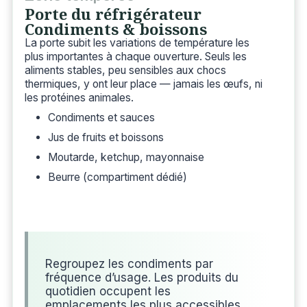
Porte du réfrigérateur
Condiments & boissons
La porte subit les variations de température les
plus importantes à chaque ouverture. Seuls les
aliments stables, peu sensibles aux chocs
thermiques, y ont leur place — jamais les œufs, ni
les protéines animales.
Condiments et sauces
Jus de fruits et boissons
Moutarde, ketchup, mayonnaise
Beurre (compartiment dédié)
Regroupez les condiments par
fréquence d’usage. Les produits du
quotidien occupent les
emplacements les plus accessibles,