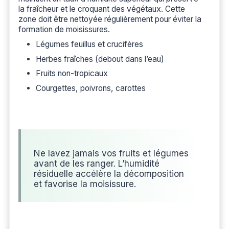
la fraîcheur et le croquant des végétaux. Cette
zone doit être nettoyée régulièrement pour éviter la
formation de moisissures.
Légumes feuillus et crucifères
Herbes fraîches (debout dans l’eau)
Fruits non-tropicaux
Courgettes, poivrons, carottes
Ne lavez jamais vos fruits et légumes
avant de les ranger. L’humidité
résiduelle accélère la décomposition
et favorise la moisissure.