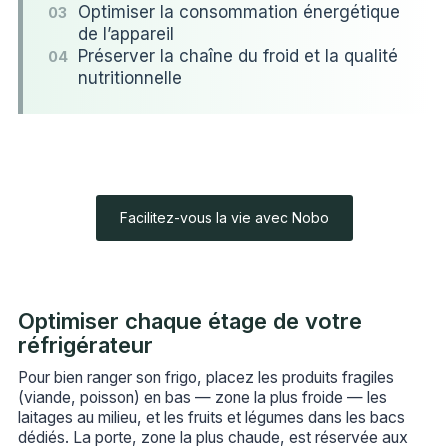
Optimiser la consommation énergétique
03
de l’appareil
Préserver la chaîne du froid et la qualité
04
nutritionnelle
Facilitez-vous la vie avec Nobo
Optimiser chaque étage de votre
réfrigérateur
Pour bien ranger son frigo, placez les produits fragiles
(viande, poisson) en bas — zone la plus froide — les
laitages au milieu, et les fruits et légumes dans les bacs
dédiés. La porte, zone la plus chaude, est réservée aux