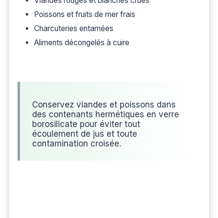
Viandes rouges et blanches crues
Poissons et fruits de mer frais
Charcuteries entamées
Aliments décongelés à cuire
Conservez viandes et poissons dans
des contenants hermétiques en verre
borosilicate pour éviter tout
écoulement de jus et toute
contamination croisée.