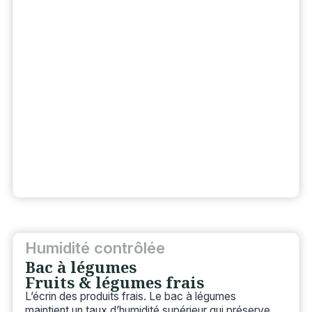
Humidité contrôlée
Bac à légumes
Fruits & légumes frais
L’écrin des produits frais. Le bac à légumes
maintient un taux d’humidité supérieur qui préserve